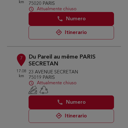
km
75020 PARIS
Attualmente chiuso
Numero
Itinerario
Du Pareil au même PARIS
7
SECRETAN
17.08
23 AVENUE SECRETAN
km
75019 PARIS
Attualmente chiuso
Numero
Itinerario