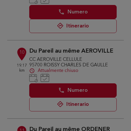
Numero
Itinerario
Du Pareil au même AEROVILLE
10
CC AEROVILLE CELLULE
95700 ROISSY CHARLES DE GAULLE
19.17
km
Attualmente chiuso
Numero
Itinerario
Du Pareil au même ORDENER