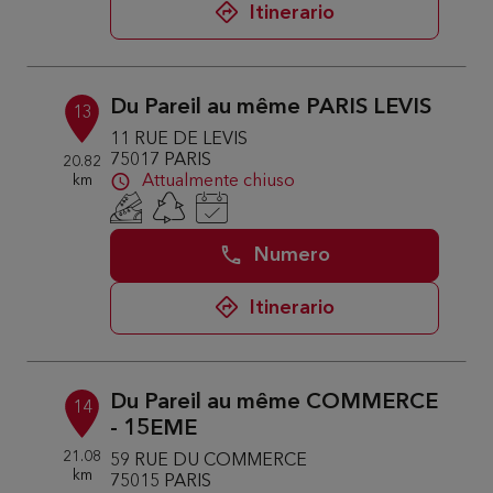
Itinerario
Du Pareil au même PARIS LEVIS
13
11 RUE DE LEVIS
75017 PARIS
20.82
km
Attualmente chiuso
Numero
Itinerario
Du Pareil au même COMMERCE
14
- 15EME
21.08
59 RUE DU COMMERCE
km
75015 PARIS