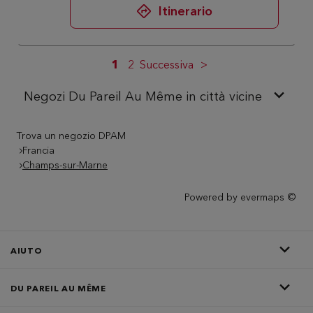
Itinerario
1
2
Successiva
Negozi Du Pareil Au Même in città vicine
Trova un negozio DPAM
Francia
Champs-sur-Marne
Powered by
evermaps ©
AIUTO
DU PAREIL AU MÊME