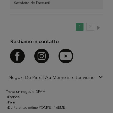
Satisfaite de l'accueil
1
2
Restiamo in contatto
Facebook
Instagram
Youtube
Negozi Du Pareil Au Même in città vicine
Trova un negozio DPAM
Francia
Paris
Du Pareil au même POMPE - 16EME