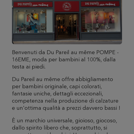
Benvenuti da Du Pareil au même POMPE -
16EME, moda per bambini al 100%, dalla
testa ai piedi.
Du Pareil au même offre abbigliamento
per bambini originale, capi colorati,
fantasie uniche, dettagli eccezionali,
competenza nella produzione di calzature
e un'ottima qualità a prezzi davvero bassi !
È un marchio universale, gioioso, giocoso,
dallo spirito libero che, soprattutto, si