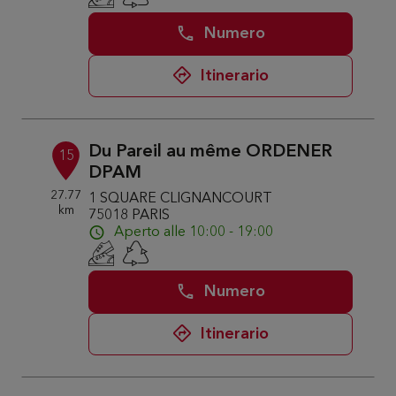
Numero
Itinerario
Du Pareil au même ORDENER
15
DPAM
27.77
1 SQUARE CLIGNANCOURT
km
75018 PARIS
Aperto alle 10:00 - 19:00
Numero
Itinerario