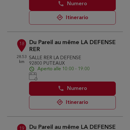
Numero
Itinerario
Du Pareil au même LA DEFENSE
18
RER
28.53
SALLE RER LA DEFENSE
km
92800 PUTEAUX
Aperto alle 10:00 - 19:00
Numero
Itinerario
Du Pareil au même LA DEFENSE
19