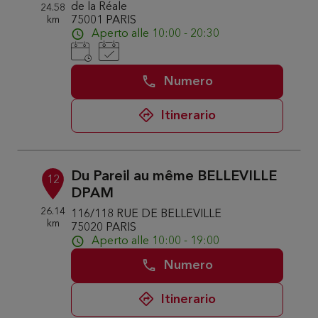
de la Réale
24.58
km
75001 PARIS
Aperto alle 10:00 - 20:30
Numero
Itinerario
Du Pareil au même BELLEVILLE
12
DPAM
26.14
116/118 RUE DE BELLEVILLE
km
75020 PARIS
Aperto alle 10:00 - 19:00
Numero
Itinerario