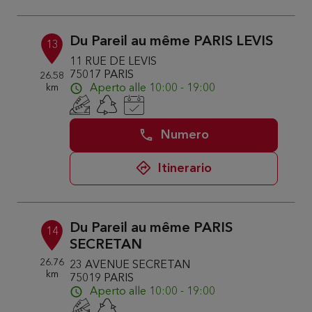
Du Pareil au même PARIS LEVIS
13
11 RUE DE LEVIS
75017 PARIS
26.58
km
Aperto alle 10:00 - 19:00
Numero
Itinerario
Du Pareil au même PARIS
14
SECRETAN
26.76
23 AVENUE SECRETAN
km
75019 PARIS
Aperto alle 10:00 - 19:00