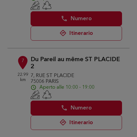
Numero
Itinerario
Du Pareil au même ST PLACIDE
7
2
22.99
7, RUE ST PLACIDE
km
75006 PARIS
Aperto alle 10:00 - 19:00
Numero
Itinerario