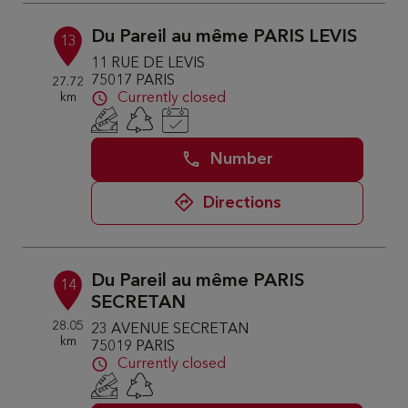
Du Pareil au même PARIS LEVIS
13
11 RUE DE LEVIS
75017 PARIS
27.72
km
Currently closed
Number
Directions
Du Pareil au même PARIS
14
SECRETAN
28.05
23 AVENUE SECRETAN
km
75019 PARIS
Currently closed