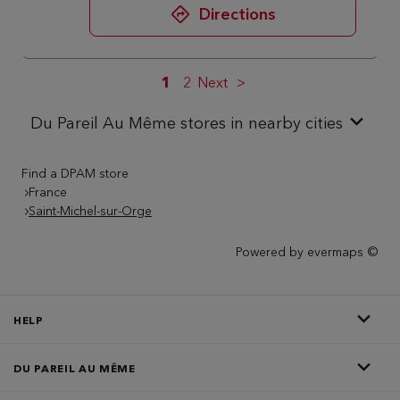
Directions
1
2
Next
Du Pareil Au Même stores in nearby cities
Find a DPAM store
France
Saint-Michel-sur-Orge
Powered by
evermaps ©
HELP
DU PAREIL AU MÊME