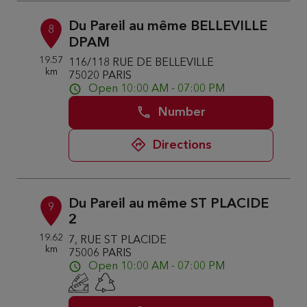
Du Pareil au même BELLEVILLE
8
DPAM
19.57
116/118 RUE DE BELLEVILLE
km
75020 PARIS
Open 10:00 AM - 07:00 PM
Number
Directions
Du Pareil au même ST PLACIDE
9
2
19.62
7, RUE ST PLACIDE
km
75006 PARIS
Open 10:00 AM - 07:00 PM