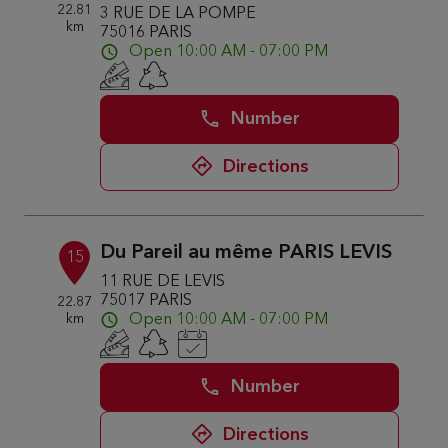
22.81
3 RUE DE LA POMPE
km
75016 PARIS
Open 10:00 AM - 07:00 PM
Number
Directions
Du Pareil au même PARIS LEVIS
15
11 RUE DE LEVIS
75017 PARIS
22.87
km
Open 10:00 AM - 07:00 PM
Number
Directions