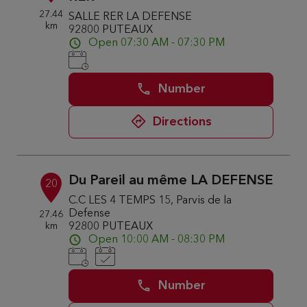
27.44
SALLE RER LA DEFENSE
km
92800 PUTEAUX
Open 07:30 AM - 07:30 PM
Number
Directions
Du Pareil au même LA DEFENSE
20
C.C LES 4 TEMPS 15, Parvis de la
Defense
27.46
km
92800 PUTEAUX
Open 10:00 AM - 08:30 PM
Number