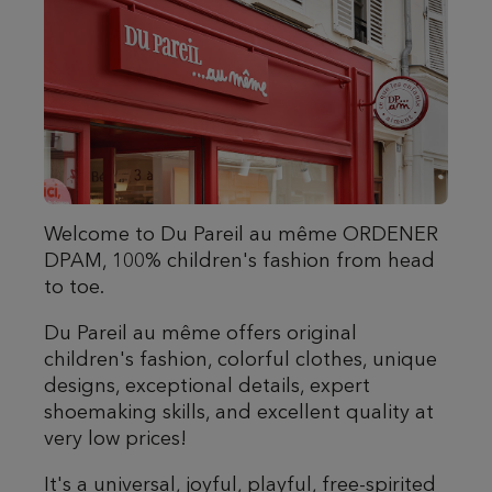
Welcome to Du Pareil au même ORDENER
DPAM, 100% children's fashion from head
to toe.
Du Pareil au même offers original
children's fashion, colorful clothes, unique
designs, exceptional details, expert
shoemaking skills, and excellent quality at
very low prices!
It's a universal, joyful, playful, free-spirited