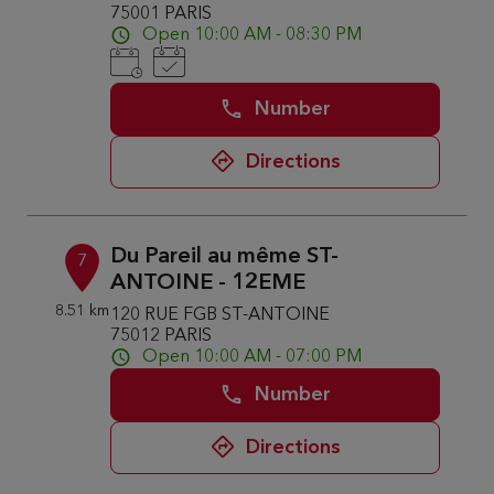
75001 PARIS
Open 10:00 AM - 08:30 PM
Number
Directions
Du Pareil au même ST-
7
ANTOINE - 12EME
8.51 km
120 RUE FGB ST-ANTOINE
75012 PARIS
Open 10:00 AM - 07:00 PM
Number
Directions