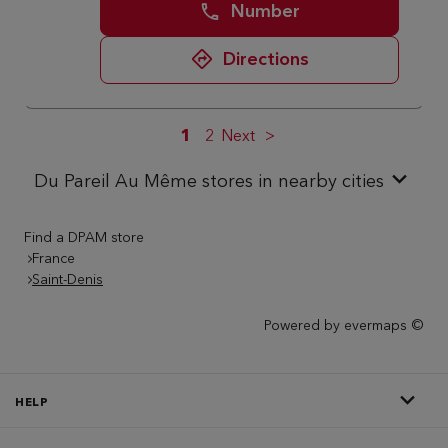
Number
Directions
1
2
Next
Du Pareil Au Même stores in nearby cities
Find a DPAM store
France
Saint-Denis
Powered by
evermaps ©
HELP