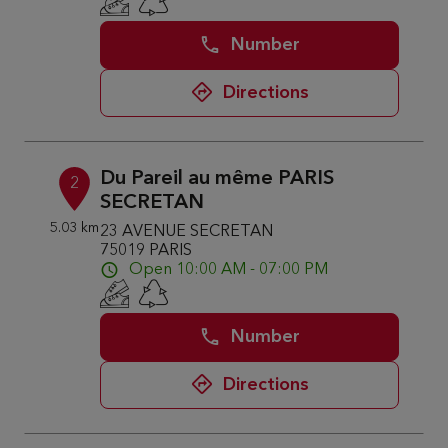
Number
Directions
Du Pareil au même PARIS
2
SECRETAN
5.03 km
23 AVENUE SECRETAN
75019 PARIS
Open 10:00 AM - 07:00 PM
Number
Directions