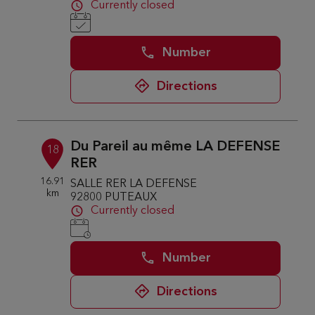
Currently closed
Number
Directions
Du Pareil au même LA DEFENSE
18
RER
16.91
SALLE RER LA DEFENSE
km
92800 PUTEAUX
Currently closed
Number
Directions