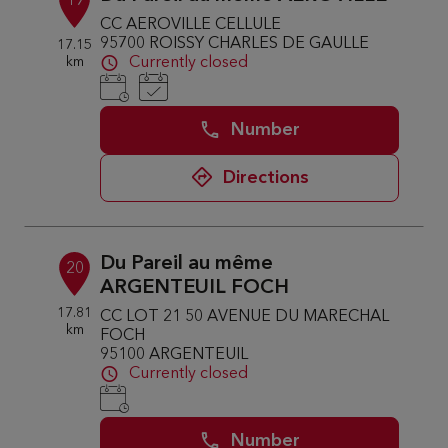
19
CC AEROVILLE CELLULE
95700 ROISSY CHARLES DE GAULLE
17.15
km
Currently closed
Number
Directions
Du Pareil au même
20
ARGENTEUIL FOCH
17.81
CC LOT 21 50 AVENUE DU MARECHAL
km
FOCH
95100 ARGENTEUIL
Currently closed
Number