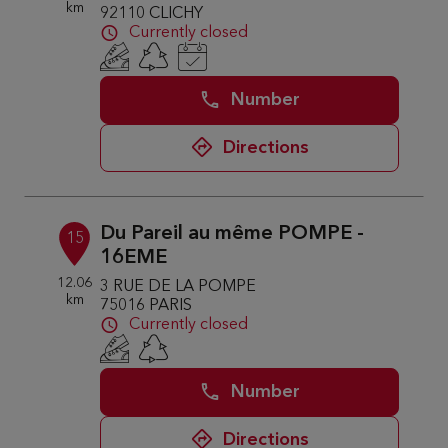
km
92110 CLICHY
Currently closed
Number
Directions
Du Pareil au même POMPE -
15
16EME
12.06
3 RUE DE LA POMPE
km
75016 PARIS
Currently closed
Number
Directions