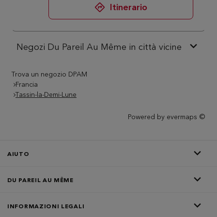
Itinerario
Negozi Du Pareil Au Même in città vicine
Trova un negozio DPAM
Francia
Tassin-la-Demi-Lune
Powered by
evermaps ©
AIUTO
DU PAREIL AU MÊME
INFORMAZIONI LEGALI