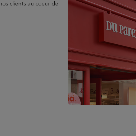
nos clients au coeur de