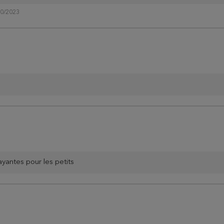
10/2023
ayantes pour les petits