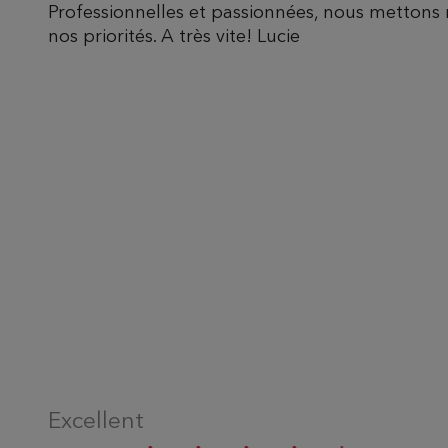
Professionnelles et passionnées, nous mettons 
nos priorités. A très vite! Lucie
Excellent