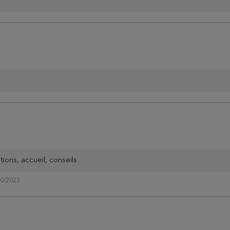
ions, accueil, conseils
10/2023