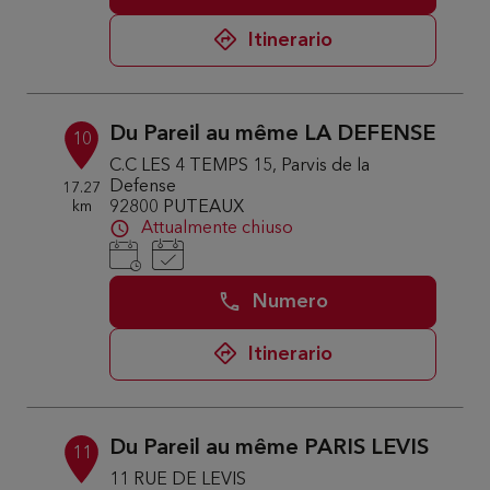
Itinerario
Du Pareil au même LA DEFENSE
10
C.C LES 4 TEMPS 15, Parvis de la
Defense
17.27
km
92800 PUTEAUX
Attualmente chiuso
Numero
Itinerario
Du Pareil au même PARIS LEVIS
11
11 RUE DE LEVIS