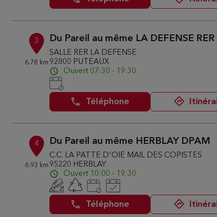
Du Pareil au même LA DEFENSE RER
3
SALLE RER LA DEFENSE
92800 PUTEAUX
6.78 km
Ouvert 07:30 - 19:30
Téléphone
Itinéra
Du Pareil au même HERBLAY DPAM
4
C.C. LA PATTE D'OIE MAIL DES COPISTES
95220 HERBLAY
6.93 km
Ouvert 10:00 - 19:30
Téléphone
Itinéra