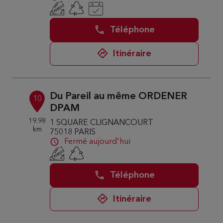
Téléphone
Itinéraire
Du Pareil au même ORDENER
10
DPAM
19.98
1 SQUARE CLIGNANCOURT
km
75018 PARIS
Fermé aujourd'hui
Téléphone
Itinéraire