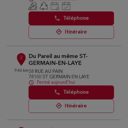
Téléphone
Itinéraire
Du Pareil au même ST-
2
GERMAIN-EN-LAYE
9.46 km
58 RUE AU PAIN
78100 ST GERMAIN EN LAYE
Fermé aujourd'hui
Téléphone
Itinéraire