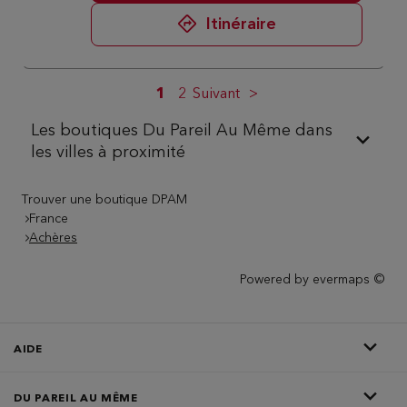
Itinéraire
1
2
Suivant
Les boutiques Du Pareil Au Même dans
les villes à proximité
Trouver une boutique DPAM
France
Achères
Powered by
evermaps ©
AIDE
DU PAREIL AU MÊME