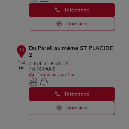
Téléphone
Itinéraire
Du Pareil au même ST PLACIDE
13
2
21.55
7, RUE ST PLACIDE
km
75006 PARIS
Fermé aujourd'hui
Téléphone
Itinéraire