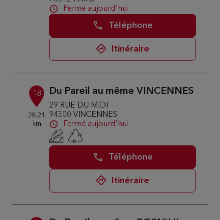
Fermé aujourd'hui
Téléphone
Itinéraire
Du Pareil au même VINCENNES
18
29 RUE DU MIDI
94300 VINCENNES
28.21
km
Fermé aujourd'hui
Téléphone
Itinéraire