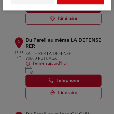
Téléphone
Itinéraire
Du Pareil au même LA DEFENSE
5
RER
13.63
SALLE RER LA DEFENSE
km
92800 PUTEAUX
Fermé aujourd'hui
Téléphone
Itinéraire