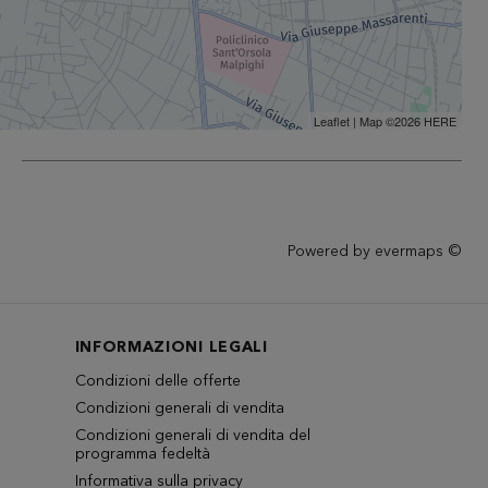
Leaflet
| Map ©2026
HERE
Powered by
evermaps ©
INFORMAZIONI LEGALI
Condizioni delle offerte
Condizioni generali di vendita
Condizioni generali di vendita del
programma fedeltà
Informativa sulla privacy