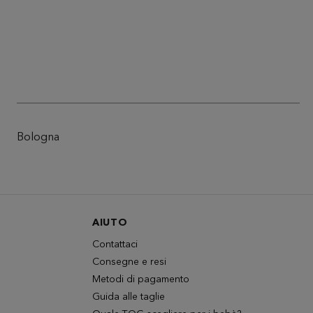
Bologna
AIUTO
Contattaci
Consegne e resi
Metodi di pagamento
Guida alle taglie