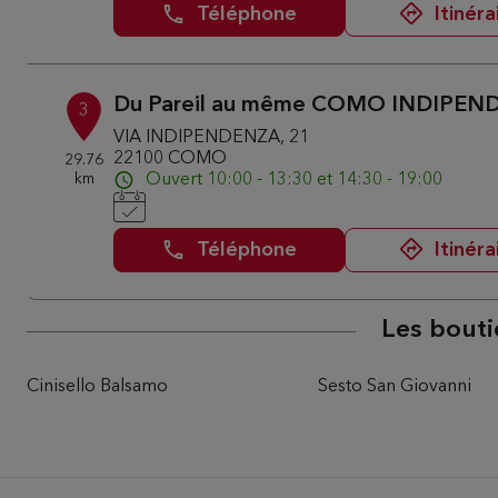
Téléphone
Itinéra
Du Pareil au même COMO INDIPE
3
VIA INDIPENDENZA, 21
22100 COMO
29.76
km
Ouvert 10:00 - 13:30 et 14:30 - 19:00
Téléphone
Itinéra
Les bouti
Cinisello Balsamo
Sesto San Giovanni