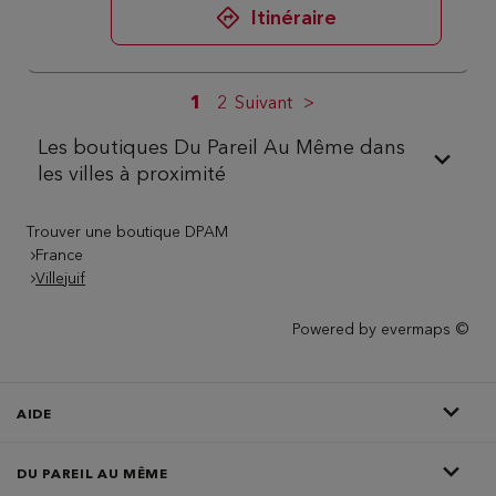
Itinéraire
1
2
Suivant
Les boutiques Du Pareil Au Même dans
les villes à proximité
Trouver une boutique DPAM
France
Villejuif
Powered by
evermaps ©
AIDE
DU PAREIL AU MÊME