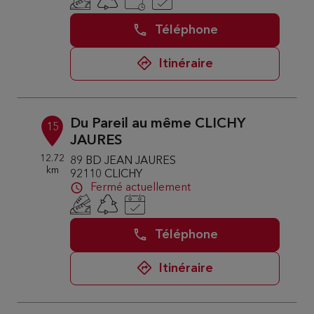
Téléphone
Itinéraire
Du Pareil au même CLICHY
15
JAURES
12.72
89 BD JEAN JAURES
km
92110 CLICHY
Fermé actuellement
Téléphone
Itinéraire