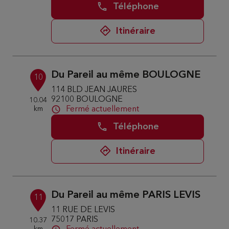
Téléphone
Itinéraire
Du Pareil au même BOULOGNE
10
114 BLD JEAN JAURES
92100 BOULOGNE
10.04
km
Fermé actuellement
Téléphone
Itinéraire
Du Pareil au même PARIS LEVIS
11
11 RUE DE LEVIS
75017 PARIS
10.37