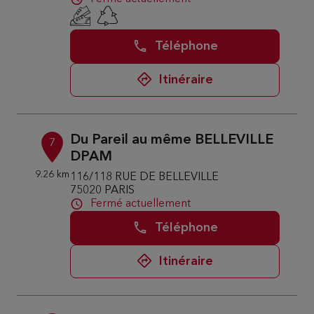
Téléphone
Itinéraire
Du Pareil au même BELLEVILLE
7
DPAM
9.26 km
116/118 RUE DE BELLEVILLE
75020 PARIS
Fermé actuellement
Téléphone
Itinéraire