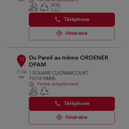
km
Fermé actuellement
Téléphone
Itinéraire
Du Pareil au même ORDENER
12
DPAM
11.06
1 SQUARE CLIGNANCOURT
km
75018 PARIS
Fermé actuellement
Téléphone
Itinéraire