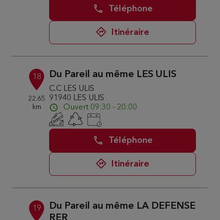
Téléphone
Itinéraire
Du Pareil au même LES ULIS
18
C.C LES ULIS
91940 LES ULIS
22.65
km
Ouvert 09:30 - 20:00
Téléphone
Itinéraire
Du Pareil au même LA DEFENSE
19
RER