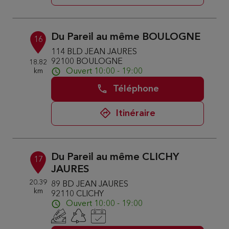
Du Pareil au même BOULOGNE
16
114 BLD JEAN JAURES
92100 BOULOGNE
18.82
km
Ouvert 10:00 - 19:00
Téléphone
Itinéraire
Du Pareil au même CLICHY
17
JAURES
20.39
89 BD JEAN JAURES
km
92110 CLICHY
Ouvert 10:00 - 19:00