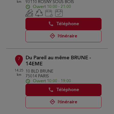
km
93110 ROSNY SOUS BOIS
Ouvert 10:00 - 21:00
Téléphone
Itinéraire
Du Pareil au même BRUNE -
7
14EME
14.25
10 BLD BRUNE
km
75014 PARIS
Ouvert 10:00 - 19:00
Téléphone
Itinéraire