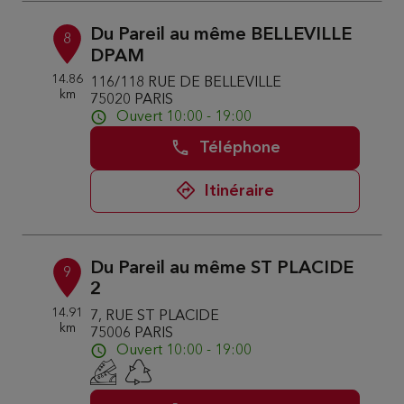
Du Pareil au même BELLEVILLE
8
DPAM
14.86
116/118 RUE DE BELLEVILLE
km
75020 PARIS
Ouvert 10:00 - 19:00
Téléphone
Itinéraire
Du Pareil au même ST PLACIDE
9
2
14.91
7, RUE ST PLACIDE
km
75006 PARIS
Ouvert 10:00 - 19:00