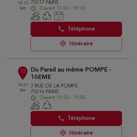
75017 PARIS
18.12
km
Ouvert 10:00 - 19:00
Téléphone
Itinéraire
Du Pareil au même POMPE -
15
16EME
18.21
3 RUE DE LA POMPE
km
75016 PARIS
Ouvert 10:00 - 19:00
Téléphone
Itinéraire