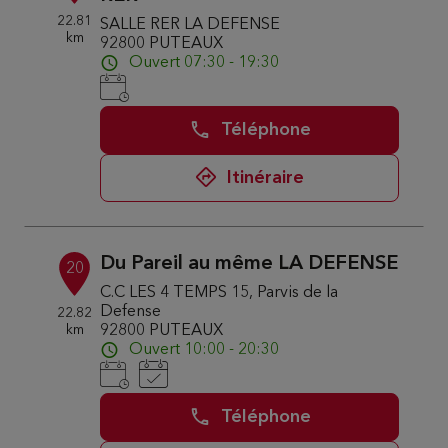
22.81
SALLE RER LA DEFENSE
km
92800 PUTEAUX
Ouvert 07:30 - 19:30
Téléphone
Itinéraire
Du Pareil au même LA DEFENSE
20
C.C LES 4 TEMPS 15, Parvis de la
Defense
22.82
km
92800 PUTEAUX
Ouvert 10:00 - 20:30
Téléphone