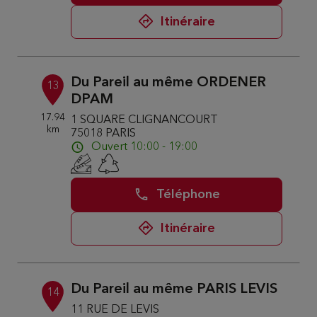
Itinéraire
Du Pareil au même ORDENER
13
DPAM
17.94
1 SQUARE CLIGNANCOURT
km
75018 PARIS
Ouvert 10:00 - 19:00
Téléphone
Itinéraire
Du Pareil au même PARIS LEVIS
14
11 RUE DE LEVIS