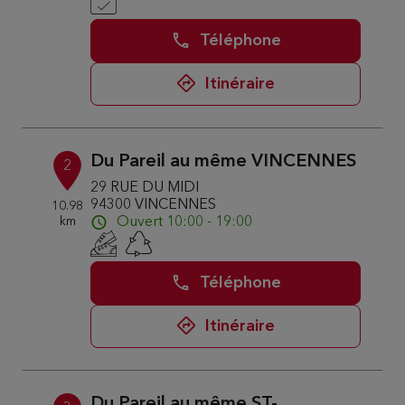
Téléphone
Itinéraire
Du Pareil au même VINCENNES
2
29 RUE DU MIDI
94300 VINCENNES
10.98
km
Ouvert 10:00 - 19:00
Téléphone
Itinéraire
Du Pareil au même ST-