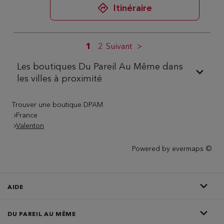
Itinéraire
1
2
Suivant
Les boutiques Du Pareil Au Même dans
les villes à proximité
Trouver une boutique DPAM
France
Valenton
Powered by
evermaps ©
AIDE
DU PAREIL AU MÊME