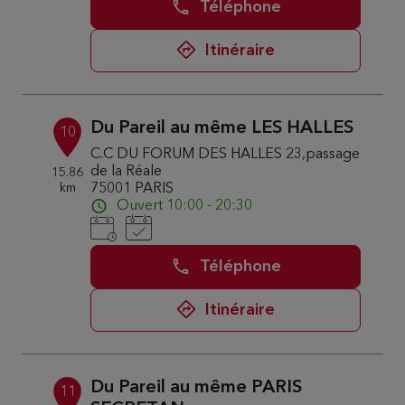
Téléphone
Itinéraire
Du Pareil au même LES HALLES
10
C.C DU FORUM DES HALLES 23,passage
de la Réale
15.86
km
75001 PARIS
Ouvert 10:00 - 20:30
Téléphone
Itinéraire
Du Pareil au même PARIS
11