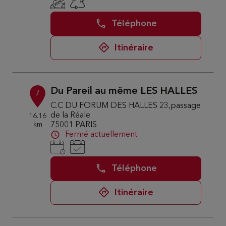
Téléphone
Itinéraire
Du Pareil au même LES HALLES
7
C.C DU FORUM DES HALLES 23,passage
de la Réale
16.16
km
75001 PARIS
Fermé actuellement
Téléphone
Itinéraire