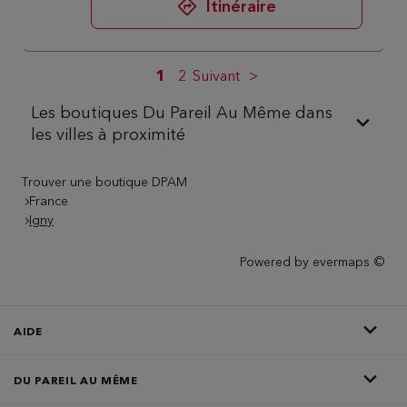
Itinéraire
1
2
Suivant
Les boutiques Du Pareil Au Même dans
les villes à proximité
Trouver une boutique DPAM
France
Igny
Powered by
evermaps ©
AIDE
DU PAREIL AU MÊME