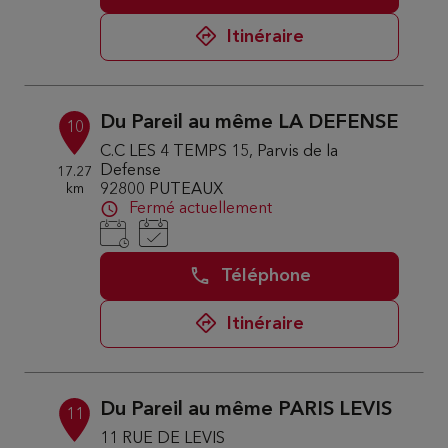
Itinéraire
Du Pareil au même LA DEFENSE
10
C.C LES 4 TEMPS 15, Parvis de la
Defense
17.27
km
92800 PUTEAUX
Fermé actuellement
Téléphone
Itinéraire
Du Pareil au même PARIS LEVIS
11
11 RUE DE LEVIS