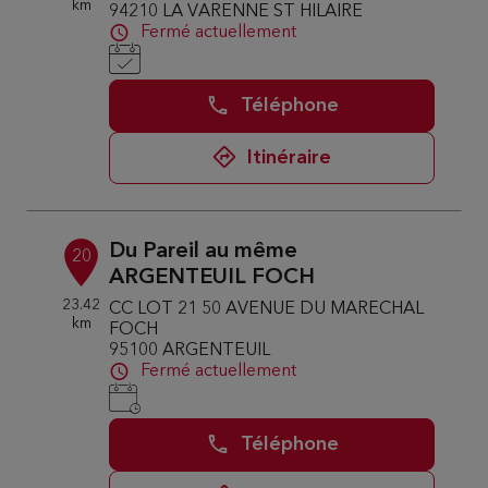
km
94210 LA VARENNE ST HILAIRE
Fermé actuellement
Téléphone
Itinéraire
Du Pareil au même
20
ARGENTEUIL FOCH
23.42
CC LOT 21 50 AVENUE DU MARECHAL
km
FOCH
95100 ARGENTEUIL
Fermé actuellement
Téléphone