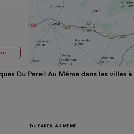
ire
ques Du Pareil Au Même dans les villes à
DU PAREIL AU MÊME