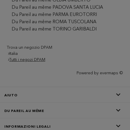
Du Pareil au même OLBIA UMBERTO
Du Pareil au même PADOVA SANTA LUCIA
Du Pareil au même PARMA EUROTORRI
Du Pareil au même ROMA TUSCOLANA
Du Pareil au même TORINO GARIBALDI
Trova un negozio DPAM
Italia
Tutti i negozi DPAM
Powered by
evermaps ©
AIUTO
DU PAREIL AU MÊME
INFORMAZIONI LEGALI