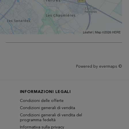
Leaflet
| Map ©2026
HERE
Powered by
evermaps ©
INFORMAZIONI LEGALI
Condizioni delle offerte
Condizioni generali di vendita
Condizioni generali di vendita del
programma fedeltà
Informativa sulla privacy