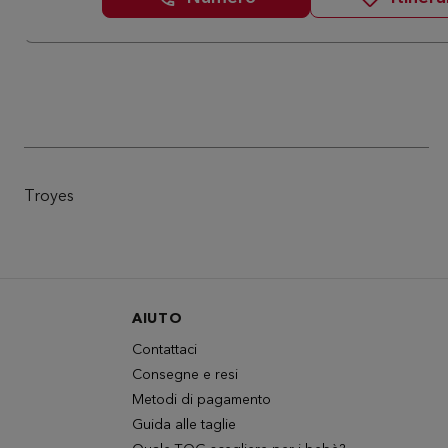
Troyes
AIUTO
Contattaci
Consegne e resi
Metodi di pagamento
Guida alle taglie