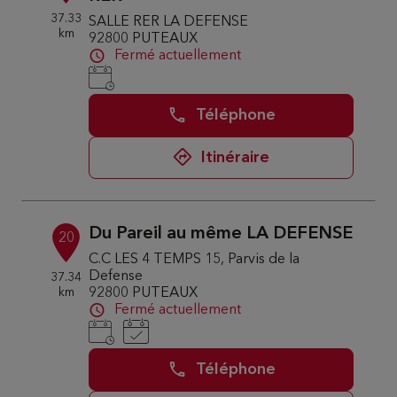
37.33
SALLE RER LA DEFENSE
km
92800 PUTEAUX
Fermé actuellement
Téléphone
Itinéraire
Du Pareil au même LA DEFENSE
20
C.C LES 4 TEMPS 15, Parvis de la
Defense
37.34
km
92800 PUTEAUX
Fermé actuellement
Téléphone