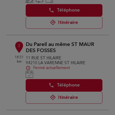
Téléphone
Itinéraire
Du Pareil au même ST MAUR
2
DES FOSSES
18.51
11 RUE ST HILAIRE
km
94210 LA VARENNE ST HILAIRE
Fermé actuellement
Téléphone
Itinéraire