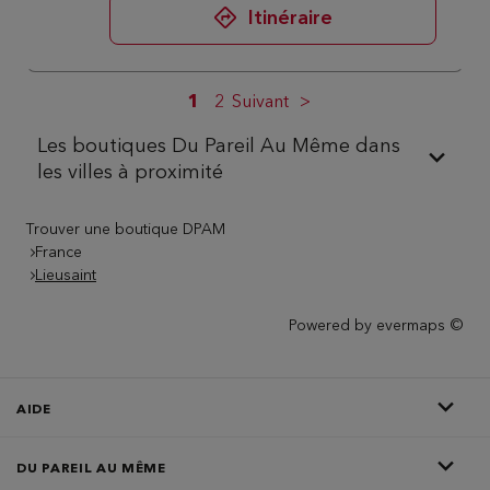
Itinéraire
1
2
Suivant
Les boutiques Du Pareil Au Même dans
les villes à proximité
Trouver une boutique DPAM
France
Lieusaint
Powered by
evermaps ©
AIDE
DU PAREIL AU MÊME