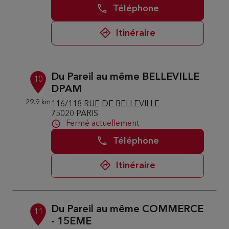
Téléphone
Itinéraire
Du Pareil au même BELLEVILLE
10
DPAM
29.9 km
116/118 RUE DE BELLEVILLE
75020 PARIS
Fermé actuellement
Téléphone
Itinéraire
Du Pareil au même COMMERCE
11
- 15EME