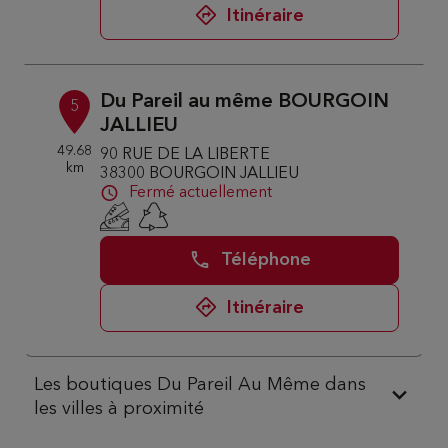
Itinéraire
Du Pareil au même BOURGOIN
5
JALLIEU
49.68
90 RUE DE LA LIBERTE
km
38300 BOURGOIN JALLIEU
Fermé actuellement
Téléphone
Itinéraire
Les boutiques Du Pareil Au Même dans
les villes à proximité