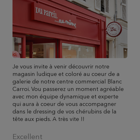
Je vous invite à venir découvrir notre
magasin ludique et coloré au coeur de a
galerie de notre centre commercial Blanc
Carroi. Vou passerez un moment agréable
avec mon équipe dynamique et experte
qui aura à coeur de vous accompagner
dans le dressing de vos chérubins de la
tête aux pieds. A très vite !!
Excellent