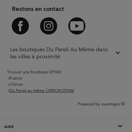
Restons en contact
Facebook
Instagram
Youtube
Les boutiques Du Pareil Au Même dans
les villes à proximité
Trouver une boutique DPAM
France
Chinon
Du Pareil au même CHINON DPAM
Powered by
evermaps ©
AIDE