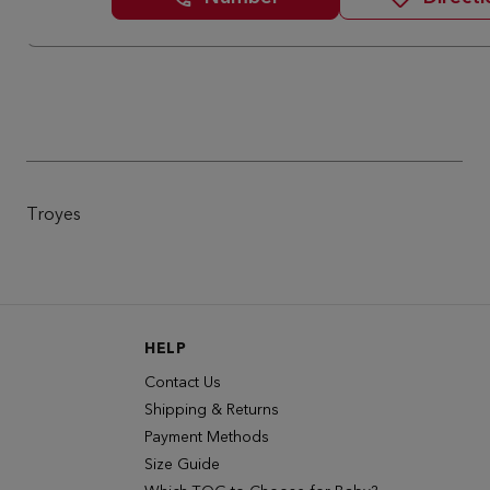
Troyes
HELP
Contact Us
Shipping & Returns
Payment Methods
Size Guide